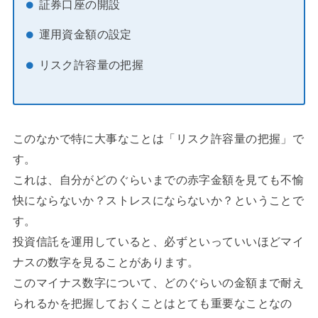
証券口座の開設
運用資金額の設定
リスク許容量の把握
このなかで特に大事なことは「リスク許容量の把握」で
す。
これは、自分がどのぐらいまでの赤字金額を見ても不愉
快にならないか？ストレスにならないか？ということで
す。
投資信託を運用していると、必ずといっていいほどマイ
ナスの数字を見ることがあります。
このマイナス数字について、どのぐらいの金額まで耐え
られるかを把握しておくことはとても重要なことなの