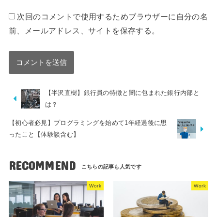
次回のコメントで使用するためブラウザーに自分の名
前、メールアドレス、サイトを保存する。
【半沢直樹】銀行員の特徴と闇に包まれた銀行内部と
は？
【初心者必見】プログラミングを始めて1年経過後に思
ったこと【体験談含む】
RECOMMEND
Work
Work