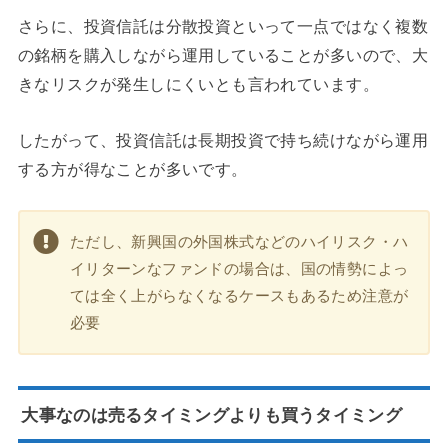
さらに、投資信託は分散投資といって一点ではなく複数
の銘柄を購入しながら運用していることが多いので、大
きなリスクが発生しにくいとも言われています。
したがって、投資信託は長期投資で持ち続けながら運用
する方が得なことが多いです。
ただし、新興国の外国株式などのハイリスク・ハ
イリターンなファンドの場合は、国の情勢によっ
ては全く上がらなくなるケースもあるため注意が
必要
大事なのは売るタイミングよりも買うタイミング