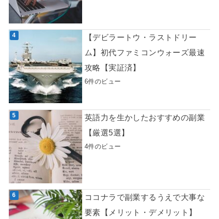
【デビラートウ・ラストドリー
ム】初代ファミコンウォーズ最速
攻略【実証済】
6件のビュー
英語力を生かしたおすすめの副業
【厳選5選】
4件のビュー
ココナラで副業するうえで大事な
要素【メリット・デメリット】