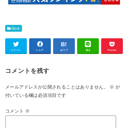
Work
ツイート
シェア
はてブ
送る
Pocket
コメントを残す
メールアドレスが公開されることはありません。
※
が
付いている欄は必須項目です
コメント
※