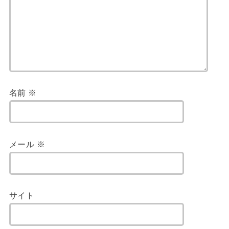
名前
※
メール
※
サイト