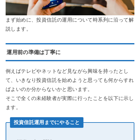
まず始めに、投資信託の運用について時系列に沿って解
説します。
運用前の準備は丁寧に
例えばテレビやネットなど見ながら興味を持ったとし
て、いきなり投資信託を始めようと思っても何からすれ
ばよいのか分からないかと思います。
そこで全くの未経験者が実際に行ったことを以下に示し
ます。
投資信託運用までにやること