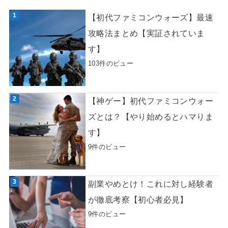
【初代ファミコンウォーズ】最速
攻略法まとめ【実証されていま
す】
103件のビュー
【神ゲー】初代ファミコンウォー
ズとは？【やり始めるとハマりま
す】
9件のビュー
副業やめとけ！これに対し経験者
が徹底考察【初心者必見】
9件のビュー