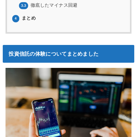
徹底したマイナス回避
3.3
まとめ
4
投資信託の体験についてまとめました