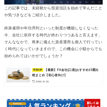
この記事では、未経験から投資信託を始めて学んだこと
や気づきなどをご紹介しました。
終身雇用や年功序列といった制度が機能しなくなった
今、会社に依存する時代が終わりつつあると言えます。
そんななかで、将来に備えた資産運用も個人で行ってい
く時代になっていきますので、この機会に小額からでも
始められてはいかがでしょうか？
【最新】FX会社(口座)おすすめ15選比
較まとめ【初心者向け】
2020.12.28