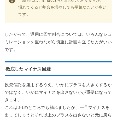
一般的には、貯蓄の1/4と言われておりますが、
慣れてくると割合を増やしても平気なことが多い
です。
したがって、運用に回す割合については、いろんなシュ
ミレーションを重ねながら慎重に計画を立てた方がいい
です。
徹底したマイナス回避
投資信託を運用するうえ、いかにプラスを大きくするか
ではなく、いかにマイナスを出さないかが重要になって
きます。
これは3-1のところでも触れましたが、一旦マイナスを
出してしまうとそれ以上のプラスを出さないと元に戻ら