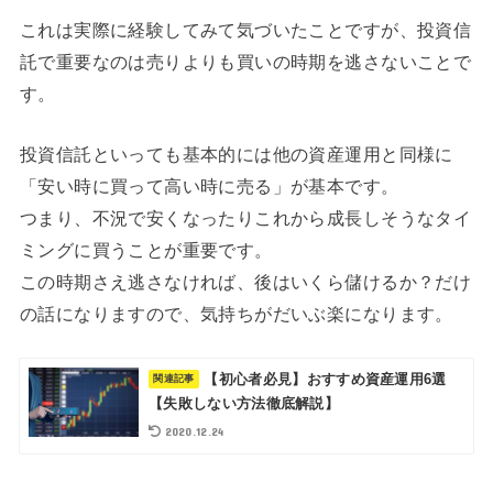
これは実際に経験してみて気づいたことですが、投資信
託で重要なのは売りよりも買いの時期を逃さないことで
す。
投資信託といっても基本的には他の資産運用と同様に
「安い時に買って高い時に売る」が基本です。
つまり、不況で安くなったりこれから成長しそうなタイ
ミングに買うことが重要です。
この時期さえ逃さなければ、後はいくら儲けるか？だけ
の話になりますので、気持ちがだいぶ楽になります。
【初心者必見】おすすめ資産運用6選
【失敗しない方法徹底解説】
2020.12.24