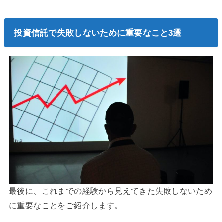
投資信託で失敗しないために重要なこと3選
最後に、これまでの経験から見えてきた失敗しないため
に重要なことをご紹介します。