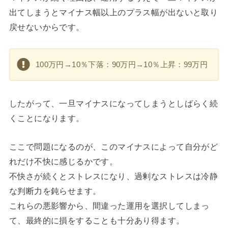
出てしまうとマイナス幅以上のプラス幅が出ないと取り
戻せないからです。
100万円→10％下落：90万円→10％上昇：99万円
したがって、一旦マイナスになってしまうとしばらく続
くことになります。
ここで問題になるのが、このマイナスによって自分がど
れだけ不快に感じるかです。
不快さが続くとストレスになり、過剰なストレスは冷静
な判断力を鈍らせます。
これらの悪影響から、間違った運用を選択してしまっ
て、最終的に損をすることも十分あり得ます。