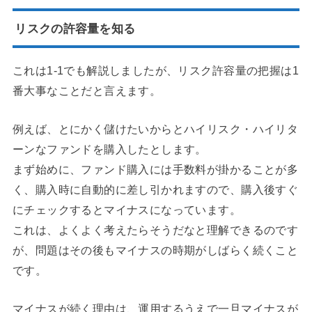
リスクの許容量を知る
これは1-1でも解説しましたが、リスク許容量の把握は1
番大事なことだと言えます。
例えば、とにかく儲けたいからとハイリスク・ハイリタ
ーンなファンドを購入したとします。
まず始めに、ファンド購入には手数料が掛かることが多
く、購入時に自動的に差し引かれますので、購入後すぐ
にチェックするとマイナスになっています。
これは、よくよく考えたらそうだなと理解できるのです
が、問題はその後もマイナスの時期がしばらく続くこと
です。
マイナスが続く理由は、運用するうえで一旦マイナスが