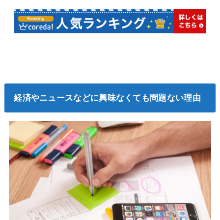
経済やニュースなどに興味なくても問題ない理由