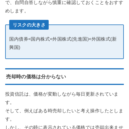
で、自問自答しながら慎重に確認しておくことをおすす
めします。
リスクの大きさ
国内債券<国内株式<外国株式(先進国)<外国株式(新
興国)
売却時の価格は分からない
投資信託は、価格が変動しながら毎日更新されていま
す。
そして、例えばある時売却したいと考え操作したとしま
す。
しかし、その時に表示されている価格では売却出来ませ