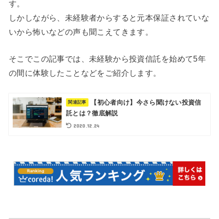
す。
しかしながら、未経験者からすると元本保証されていな
いから怖いなどの声も聞こえてきます。
そこでこの記事では、未経験から投資信託を始めて5年
の間に体験したことなどをご紹介します。
【初心者向け】今さら聞けない投資信
託とは？徹底解説
2020.12.24