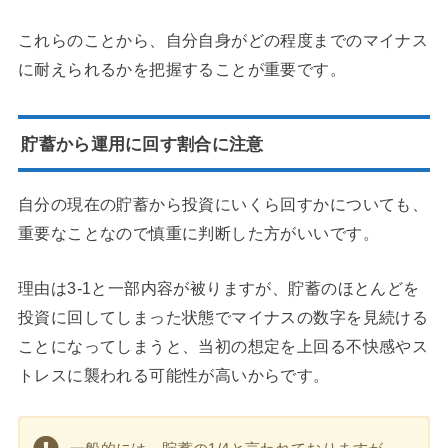
これらのことから、自分自身がどの程度までのマイナス
に耐えられるかを把握することが重要です。
貯蓄から運用に回す割合に注意
自分の現在の貯蓄から投資にいくら回すかについても、
重要なことなので慎重に判断した方がいいです。
理由は3-1と一部内容が被りますが、貯蓄のほとんどを
投資に回してしまった状態でマイナスの数字を見続ける
ことになってしまうと、当初の想定を上回る不快感やス
トレスに襲われる可能性が高いからです。