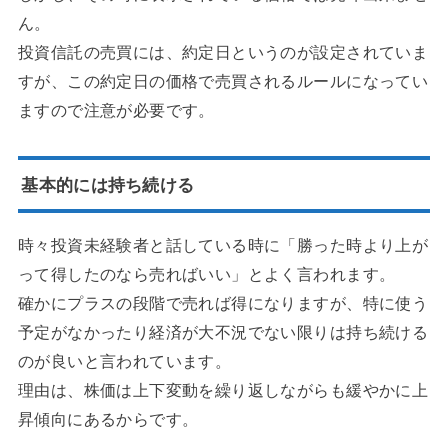
ん。
投資信託の売買には、約定日というのが設定されていま
すが、この約定日の価格で売買されるルールになってい
ますので注意が必要です。
基本的には持ち続ける
時々投資未経験者と話している時に「勝った時より上が
って得したのなら売ればいい」とよく言われます。
確かにプラスの段階で売れば得になりますが、特に使う
予定がなかったり経済が大不況でない限りは持ち続ける
のが良いと言われています。
理由は、株価は上下変動を繰り返しながらも緩やかに上
昇傾向にあるからです。