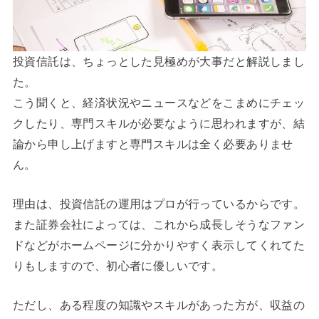
投資信託は、ちょっとした見極めが大事だと解説しまし
た。
こう聞くと、経済状況やニュースなどをこまめにチェッ
クしたり、専門スキルが必要なように思われますが、結
論から申し上げますと専門スキルは全く必要ありませ
ん。
理由は、投資信託の運用はプロが行っているからです。
また証券会社によっては、これから成長しそうなファン
ドなどがホームページに分かりやすく表示してくれてた
りもしますので、初心者に優しいです。
ただし、ある程度の知識やスキルがあった方が、収益の