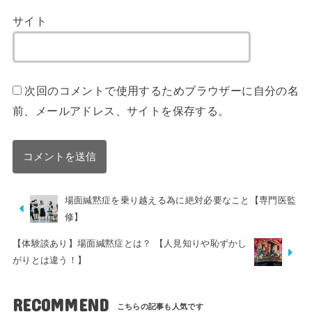
サイト
次回のコメントで使用するためブラウザーに自分の名
前、メールアドレス、サイトを保存する。
場面緘黙症を乗り越える為に絶対必要なこと【専門医監
修】
【体験談あり】場面緘黙症とは？ 【人見知りや恥ずかし
がりとは違う！】
RECOMMEND