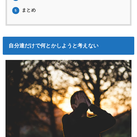
まとめ
5
自分達だけで何とかしようと考えない