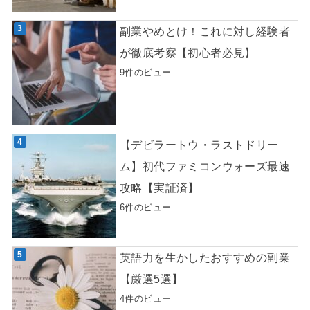
副業やめとけ！これに対し経験者
が徹底考察【初心者必見】
9件のビュー
【デビラートウ・ラストドリー
ム】初代ファミコンウォーズ最速
攻略【実証済】
6件のビュー
英語力を生かしたおすすめの副業
【厳選5選】
4件のビュー