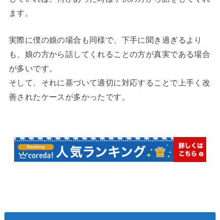
ます。
実際に僕の娘の場合も同様で、下手に聞き過ぎるより
も、娘の方から話してくれることの方が真実である場合
が多いです。
そして、それに基づいて適切に対応することで上手く改
善されたケースが多かったです。