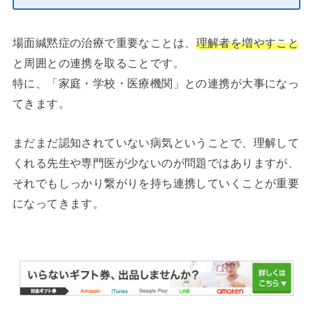
場面緘黙症の治療で重要なことは、
理解者を増やすこと
と周囲との連携を取ることです。
特に、「家庭・学校・医療機関」との連携が大事になっ
てきます。
まだまだ認知されていない病気ということで、理解して
くれる先生や専門医が少ないのが問題ではありますが、
それでもしっかり繋がりを持ち連携していくことが重要
になってきます。