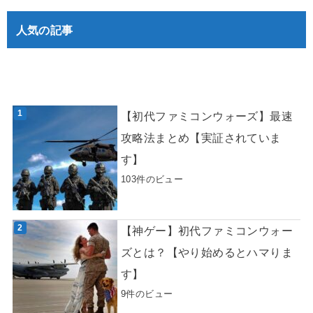
人気の記事
【初代ファミコンウォーズ】最速
攻略法まとめ【実証されていま
す】
103件のビュー
【神ゲー】初代ファミコンウォー
ズとは？【やり始めるとハマりま
す】
9件のビュー