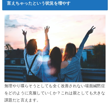
言えちゃったという状況を増やす
無理やり喋らそうとしても全く改善されない場面緘黙症
をどのように克服していくか？これは親としても大きな
課題だと言えます。