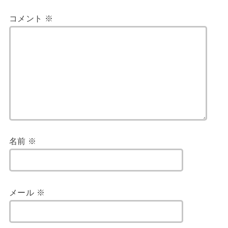
コメント
※
名前
※
メール
※