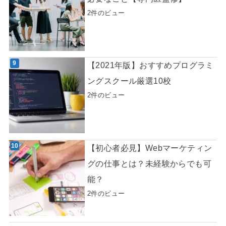
2件のビュー
【2021年版】おすすめプログラミ
ングスクール厳選10校
2件のビュー
【初心者必見】Webマーケティン
グの仕事とは？未経験からでも可
能？
2件のビュー