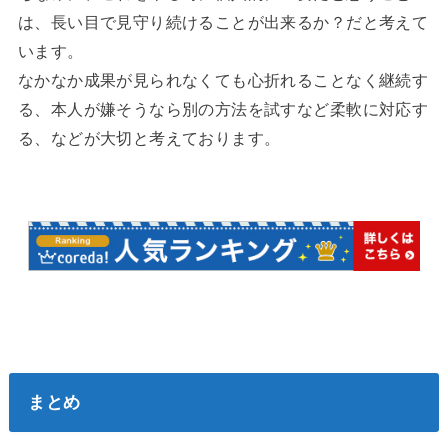
は、長い目で見守り続けることが出来るか？だと考えて
います。
なかなか成果が見られなくても心折れることなく継続す
る、本人が嫌そうなら別の方法を試すなど柔軟に対応す
る、などが大切と考えております。
まとめ