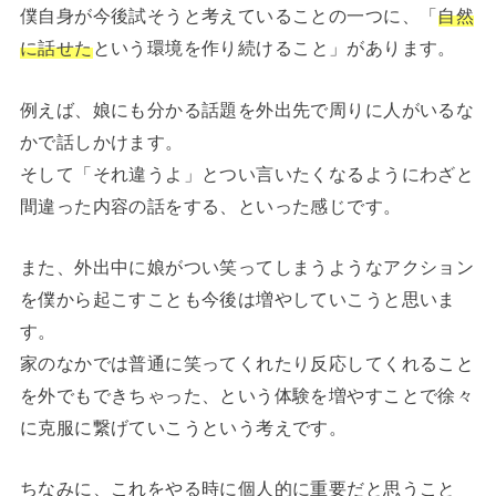
僕自身が今後試そうと考えていることの一つに、「
自然
に話せた
という環境を作り続けること」があります。
例えば、娘にも分かる話題を外出先で周りに人がいるな
かで話しかけます。
そして「それ違うよ」とつい言いたくなるようにわざと
間違った内容の話をする、といった感じです。
また、外出中に娘がつい笑ってしまうようなアクション
を僕から起こすことも今後は増やしていこうと思いま
す。
家のなかでは普通に笑ってくれたり反応してくれること
を外でもできちゃった、という体験を増やすことで徐々
に克服に繋げていこうという考えです。
ちなみに、これをやる時に個人的に重要だと思うこと