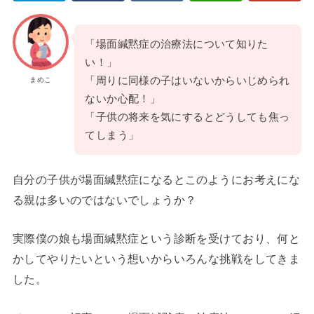
「場面緘黙症の治療法について知りた
い！」
「周りに同様の子はいないからいじめられ
まめこ
ないか心配！」
「子供の将来を気にするとどうしても焦っ
てしまう」
自分の子供が場面緘黙症になるとこのようにお考えにな
る親は多いのではないでしょうか？
実際僕の娘も場面緘黙症という診断を受けており、何と
かしてやりたいという想いからいろんな挑戦をしてきま
した。