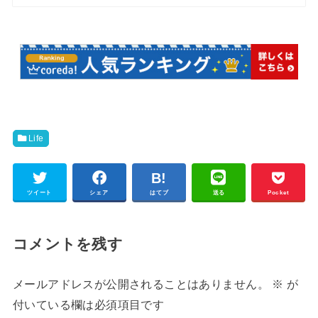
Life
ツイート
シェア
はてブ
送る
Pocket
コメントを残す
メールアドレスが公開されることはありません。
※
が
付いている欄は必須項目です