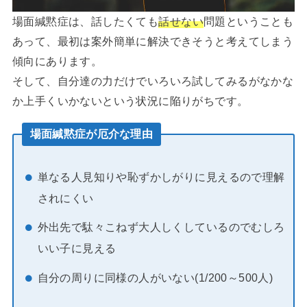
場面緘黙症は、話したくても
話せない
問題ということも
あって、最初は案外簡単に解決できそうと考えてしまう
傾向にあります。
そして、自分達の力だけでいろいろ試してみるがなかな
か上手くいかないという状況に陥りがちです。
場面緘黙症が厄介な理由
単なる人見知りや恥ずかしがりに見えるので理解
されにくい
外出先で駄々こねず大人しくしているのでむしろ
いい子に見える
自分の周りに同様の人がいない(1/200～500人)