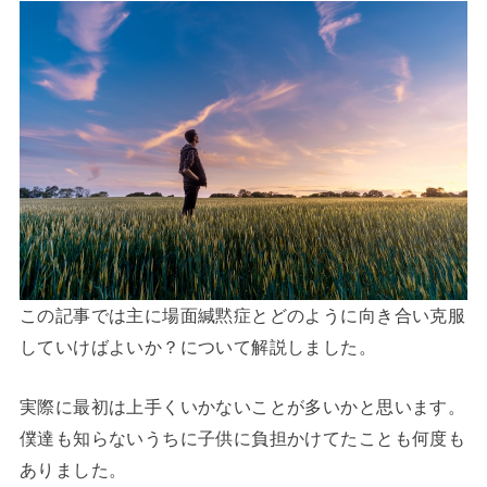
この記事では主に場面緘黙症とどのように向き合い克服
していけばよいか？について解説しました。
実際に最初は上手くいかないことが多いかと思います。
僕達も知らないうちに子供に負担かけてたことも何度も
ありました。