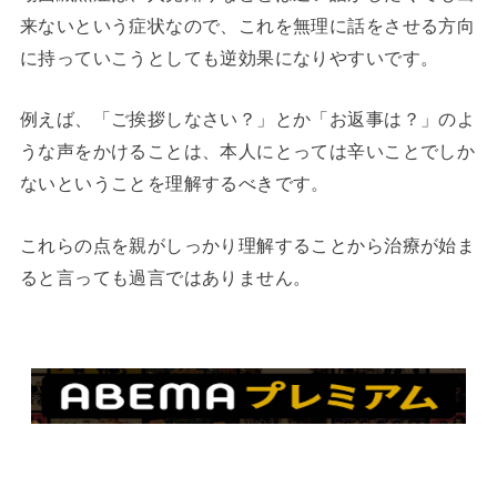
来ないという症状なので、これを無理に話をさせる方向
に持っていこうとしても逆効果になりやすいです。
例えば、「ご挨拶しなさい？」とか「お返事は？」のよ
うな声をかけることは、本人にとっては辛いことでしか
ないということを理解するべきです。
これらの点を親がしっかり理解することから治療が始ま
ると言っても過言ではありません。