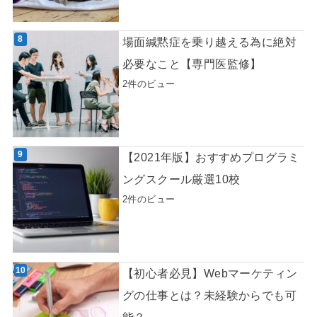
場面緘黙症を乗り越える為に絶対
必要なこと【専門医監修】
2件のビュー
【2021年版】おすすめプログラミ
ングスクール厳選10校
2件のビュー
【初心者必見】Webマーケティン
グの仕事とは？未経験からでも可
能？