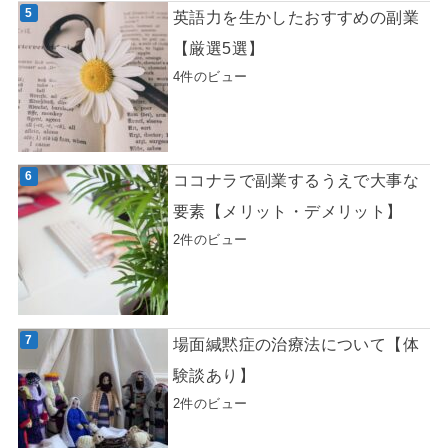
英語力を生かしたおすすめの副業
【厳選5選】
4件のビュー
ココナラで副業するうえで大事な
要素【メリット・デメリット】
2件のビュー
場面緘黙症の治療法について【体
験談あり】
2件のビュー